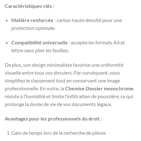
Caractéristiques clés :
Matière renforcée
: carton haute densité pour une
protection optimale.
Compatibilité universelle
: accepte les formats A4 et
lettre sans plier les feuilles.
De plus, son design minimaliste favorise une uniformité
visuelle entre tous vos dossiers. Par conséquent, vous
simplifiez le classement tout en conservant une image
professionnelle. En outre, la
Chemise Dossier monochrome
résiste à l’humidité et limite l’infiltration de poussière, ce qui
prolonge la durée de vie de vos documents légaux.
Avantages pour les professionnels du droit :
Gain de temps lors de la recherche de pièces