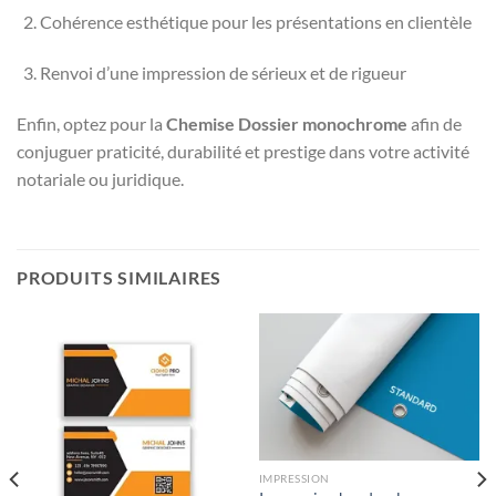
Cohérence esthétique pour les présentations en clientèle
Renvoi d’une impression de sérieux et de rigueur
Enfin, optez pour la
Chemise Dossier monochrome
afin de
conjuguer praticité, durabilité et prestige dans votre activité
notariale ou juridique.
PRODUITS SIMILAIRES
IMPRESSION