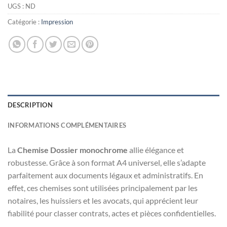
UGS :
ND
Catégorie :
Impression
DESCRIPTION
INFORMATIONS COMPLÉMENTAIRES
La
Chemise Dossier monochrome
allie élégance et
robustesse. Grâce à son format A4 universel, elle s’adapte
parfaitement aux documents légaux et administratifs. En
effet, ces chemises sont utilisées principalement par les
notaires, les huissiers et les avocats, qui apprécient leur
fiabilité pour classer contrats, actes et pièces confidentielles.