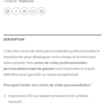
Catégorie :
Impression
DESCRIPTION
Créez des cartes de visite personnalisées professionnelles et
impactantes pour développer votre réseau et promouvoir
votre activité. Nos
cartes de visite professionnelles
personnalisées haut de gamme
sont imprimées en haute
définition pour garantir un rendu exceptionnel.
Pourquoi choisir nos cartes de visite personnalisées ?
Impression HD sur papiers premium (mat, brillant,
texturé)