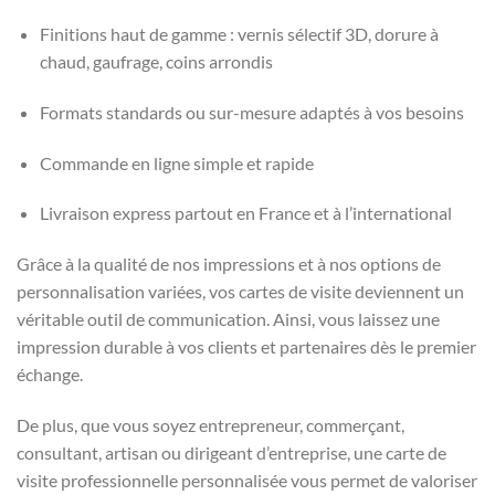
Finitions haut de gamme : vernis sélectif 3D, dorure à
chaud, gaufrage, coins arrondis
Formats standards ou sur-mesure adaptés à vos besoins
Commande en ligne simple et rapide
Livraison express partout en France et à l’international
Grâce à la qualité de nos impressions et à nos options de
personnalisation variées, vos cartes de visite deviennent un
véritable outil de communication. Ainsi, vous laissez une
impression durable à vos clients et partenaires dès le premier
échange.
De plus, que vous soyez entrepreneur, commerçant,
consultant, artisan ou dirigeant d’entreprise, une carte de
visite professionnelle personnalisée vous permet de valoriser