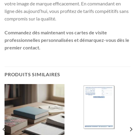
votre image de marque efficacement. En commandant en
ligne dès aujourd’hui, vous profitez de tarifs compétitifs sans
compromis sur la qualité.
Commandez dès maintenant vos cartes de visite
professionnelles personnalisées et démarquez-vous dès le
premier contact.
PRODUITS SIMILAIRES