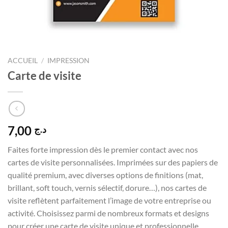
ACCUEIL
/
IMPRESSION
Carte de visite
7,00
د.ج
Faites forte impression dès le premier contact avec nos
cartes de visite personnalisées. Imprimées sur des papiers de
qualité premium, avec diverses options de finitions (mat,
brillant, soft touch, vernis sélectif, dorure…), nos cartes de
visite reflètent parfaitement l’image de votre entreprise ou
activité. Choisissez parmi de nombreux formats et designs
pour créer une carte de visite unique et professionnelle.