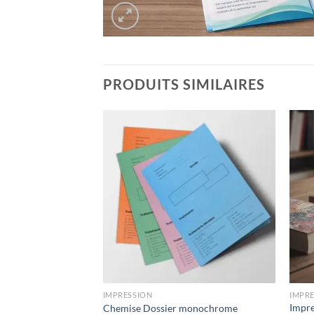
PRODUITS SIMILAIRES
IMPRESSION
IMPR
Impre
Chemise Dossier monochrome